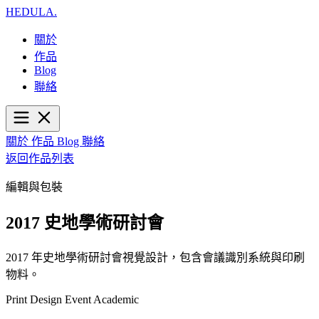
HEDULA
.
關於
作品
Blog
聯絡
關於
作品
Blog
聯絡
返回作品列表
編輯與包裝
2017 史地學術研討會
2017 年史地學術研討會視覺設計，包含會議識別系統與印刷
物料。
Print Design
Event
Academic