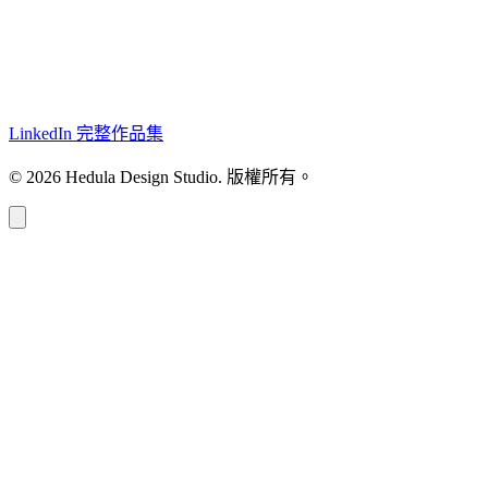
LinkedIn
完整作品集
© 2026 Hedula Design Studio. 版權所有。