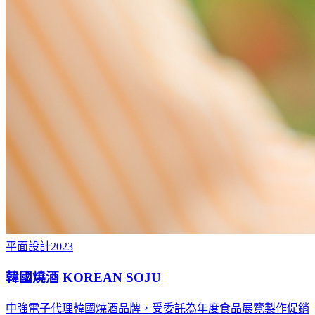
平面設計
2023
韓國燒酒 KOREAN SOJU
中強電子代理韓國燒酒品牌，受委託為年度食品展覽製作促銷