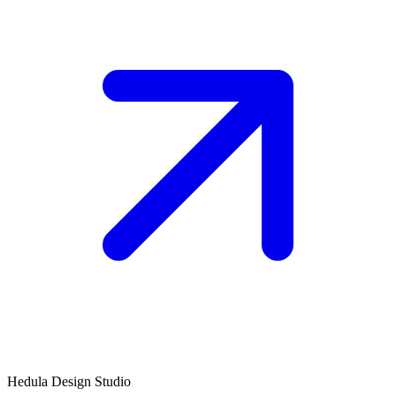
Hedula Design Studio