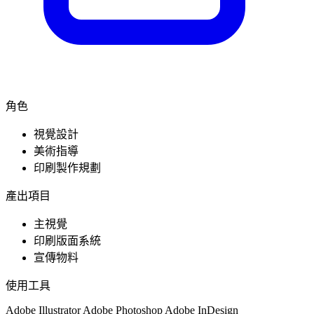
角色
視覺設計
美術指導
印刷製作規劃
產出項目
主視覺
印刷版面系統
宣傳物料
使用工具
Adobe Illustrator
Adobe Photoshop
Adobe InDesign