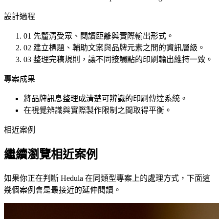
設計過程
01
先釐清受眾、閱讀距離與實際輸出形式。
02
建立標題、輔助文案與品牌元素之間的資訊層級。
03
整理完稿規則，讓不同接觸點的印刷輸出維持一致。
專案成果
將品牌訊息整理成清楚可辨識的印刷傳達系統。
在視覺辨識與實際製作限制之間取得平衡。
相近案例
繼續瀏覽相近案例
如果你正在判斷 Hedula 在同類型專案上的處理方式，下面這
幾個案例會是最接近的延伸閱讀。