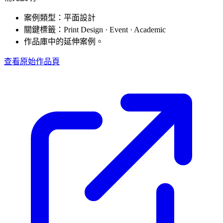
案例類型：平面設計
關鍵標籤：Print Design · Event · Academic
作品庫中的延伸案例。
查看原始作品頁