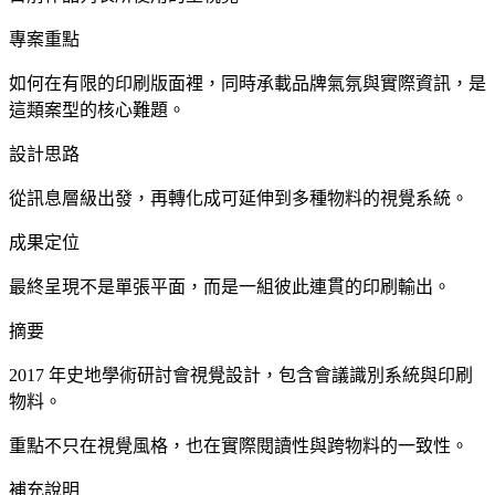
專案重點
如何在有限的印刷版面裡，同時承載品牌氣氛與實際資訊，是
這類案型的核心難題。
設計思路
從訊息層級出發，再轉化成可延伸到多種物料的視覺系統。
成果定位
最終呈現不是單張平面，而是一組彼此連貫的印刷輸出。
摘要
2017 年史地學術研討會視覺設計，包含會議識別系統與印刷
物料。
重點不只在視覺風格，也在實際閱讀性與跨物料的一致性。
補充說明