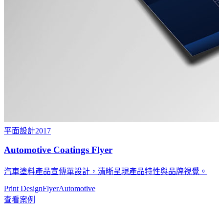
平面設計
2017
Automotive Coatings Flyer
汽車塗料產品宣傳單設計，清晰呈現產品特性與品牌視覺。
Print Design
Flyer
Automotive
查看案例