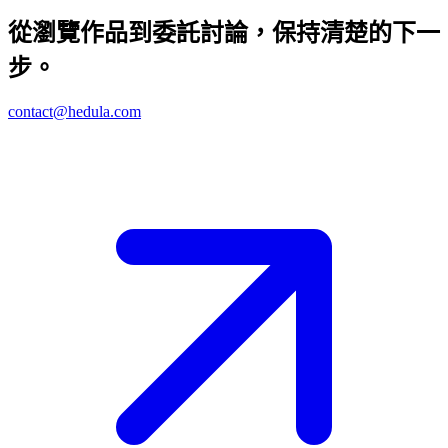
從瀏覽作品到委託討論，保持清楚的下一
步。
contact@hedula.com