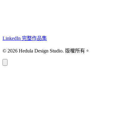
LinkedIn
完整作品集
© 2026 Hedula Design Studio. 版權所有。