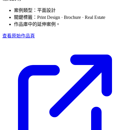
案例類型：平面設計
關鍵標籤：Print Design · Brochure · Real Estate
作品庫中的延伸案例。
查看原始作品頁