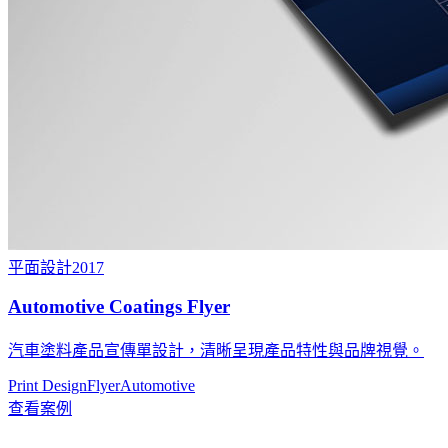
平面設計
2017
Automotive Coatings Flyer
汽車塗料產品宣傳單設計，清晰呈現產品特性與品牌視覺。
Print Design
Flyer
Automotive
查看案例