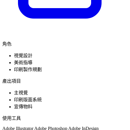
角色
視覺設計
美術指導
印刷製作規劃
產出項目
主視覺
印刷版面系統
宣傳物料
使用工具
Adobe Illustrator
Adobe Photoshop
Adobe InDesign