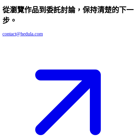
從瀏覽作品到委託討論，保持清楚的下一
步。
contact@hedula.com