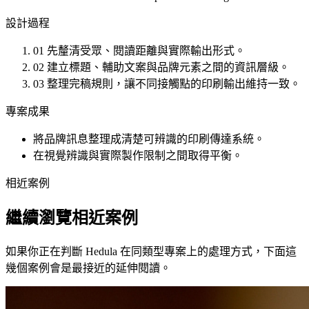
設計過程
01
先釐清受眾、閱讀距離與實際輸出形式。
02
建立標題、輔助文案與品牌元素之間的資訊層級。
03
整理完稿規則，讓不同接觸點的印刷輸出維持一致。
專案成果
將品牌訊息整理成清楚可辨識的印刷傳達系統。
在視覺辨識與實際製作限制之間取得平衡。
相近案例
繼續瀏覽相近案例
如果你正在判斷 Hedula 在同類型專案上的處理方式，下面這
幾個案例會是最接近的延伸閱讀。