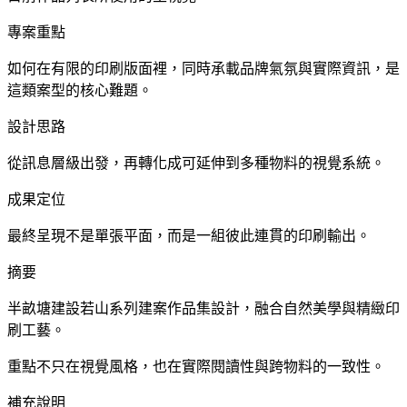
專案重點
如何在有限的印刷版面裡，同時承載品牌氣氛與實際資訊，是
這類案型的核心難題。
設計思路
從訊息層級出發，再轉化成可延伸到多種物料的視覺系統。
成果定位
最終呈現不是單張平面，而是一組彼此連貫的印刷輸出。
摘要
半畝塘建設若山系列建案作品集設計，融合自然美學與精緻印
刷工藝。
重點不只在視覺風格，也在實際閱讀性與跨物料的一致性。
補充說明