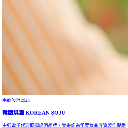
平面設計
2023
韓國燒酒 KOREAN SOJU
中強電子代理韓國燒酒品牌，受委託為年度食品展覽製作促銷