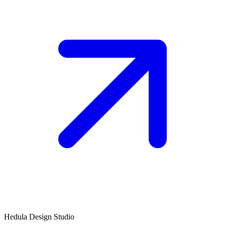
Hedula Design Studio