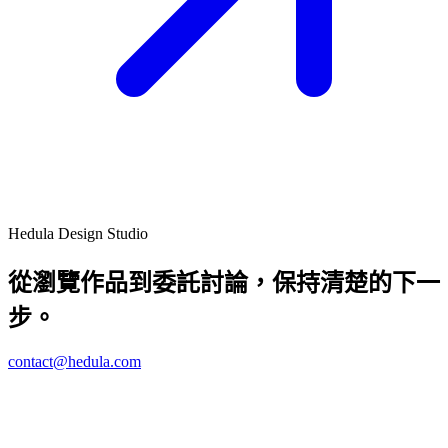
Hedula Design Studio
從瀏覽作品到委託討論，保持清楚的下一
步。
contact@hedula.com