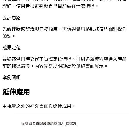
理好，使用者很難判斷自己目前處在什麼情境。
設計思路
先處理狀態辨識與任務順序，再讓視覺風格服務這些關鍵操作
節點。
成果定位
最終案例同時交代了實際定位情境、群組追蹤流程與進入產品
前的帳號路徑，內容完整度明顯高於單純畫面展示。
案例圖組
延伸應用
主視覺之外的補充畫面與延伸成果。