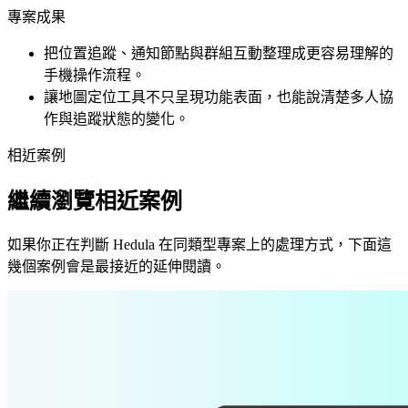
專案成果
把位置追蹤、通知節點與群組互動整理成更容易理解的
手機操作流程。
讓地圖定位工具不只呈現功能表面，也能說清楚多人協
作與追蹤狀態的變化。
相近案例
繼續瀏覽相近案例
如果你正在判斷 Hedula 在同類型專案上的處理方式，下面這
幾個案例會是最接近的延伸閱讀。