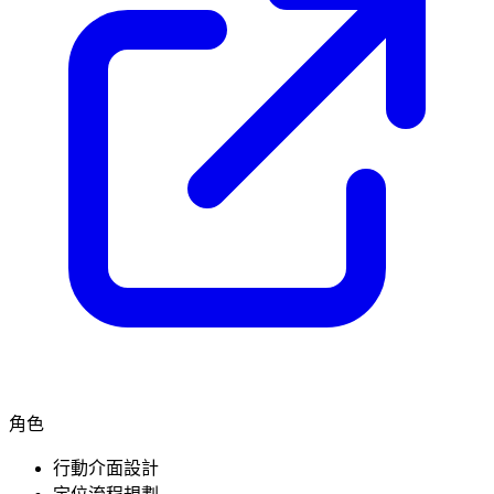
角色
行動介面設計