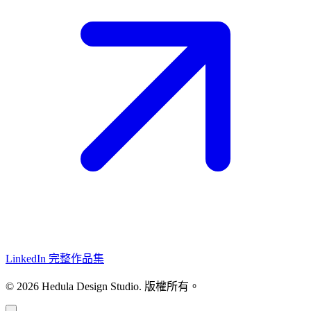
LinkedIn
完整作品集
© 2026 Hedula Design Studio. 版權所有。