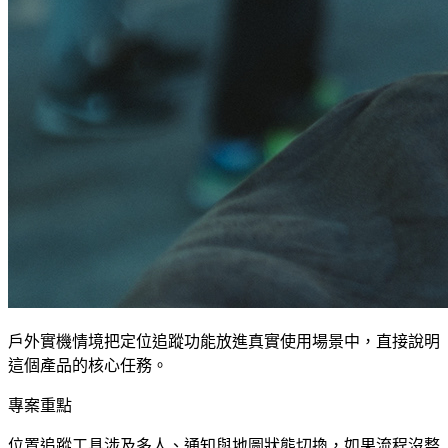
戶外實機情境把定位追蹤功能放進真實使用場景中，直接說明
這個產品的核心任務。
專案重點
位置追蹤工具涉及多人、通知與地圖狀態切換，如果流程沒整