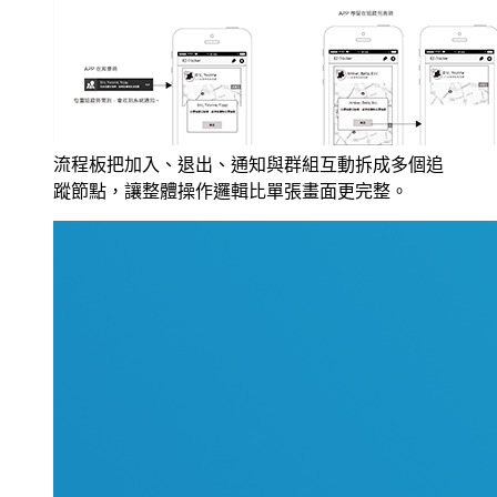
流程板把加入、退出、通知與群組互動拆成多個追
蹤節點，讓整體操作邏輯比單張畫面更完整。