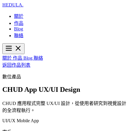
HEDULA
.
關於
作品
Blog
聯絡
關於
作品
Blog
聯絡
返回作品列表
數位產品
CHUD App UX/UI Design
CHUD 應用程式完整 UX/UI 設計，從使用者研究到視覺設計
的全流程執行。
UI/UX
Mobile App