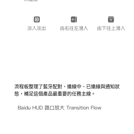
流程板整理了藍牙配對、連線中、已連線與通知狀
態，補足這個產品最重要的任務主線。