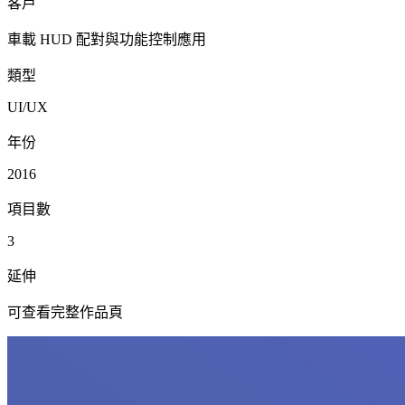
客戶
車載 HUD 配對與功能控制應用
類型
UI/UX
年份
2016
項目數
3
延伸
可查看完整作品頁