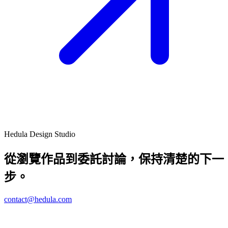
Hedula Design Studio
從瀏覽作品到委託討論，保持清楚的下一
步。
contact@hedula.com