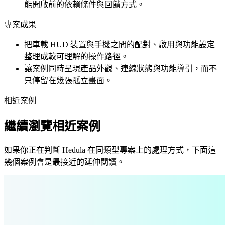
能開啟前的依賴條件與回饋方式。
專案成果
把車載 HUD 裝置與手機之間的配對、啟用與功能設定
整理成較可理解的操作路徑。
讓案例同時呈現產品外觀、連線狀態與功能導引，而不
只停留在幾張孤立畫面。
相近案例
繼續瀏覽相近案例
如果你正在判斷 Hedula 在同類型專案上的處理方式，下面這
幾個案例會是最接近的延伸閱讀。