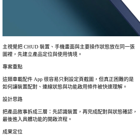
主視覺把 CHUD 裝置、手機畫面與主要操作狀態放在同一張
圖裡，先建立產品定位與使用情境。
專案重點
這類車載配件 App 很容易只剩設定頁截圖，但真正困難的是
如何讓裝置配對、連線狀態與功能啟用條件被快速理解。
設計思路
把產品敘事拆成三層：先認識裝置，再完成配對與狀態確認，
最後進入具體功能的開啟流程。
成果定位