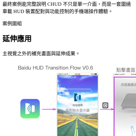
最終案例能完整說明 CHUD 不只是單一介面，而是一套圍繞
車載 HUD 裝置配對與功能控制的手機端操作體驗。
案例圖組
延伸應用
主視覺之外的補充畫面與延伸成果。