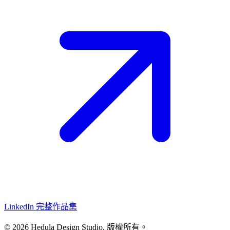
LinkedIn
完整作品集
© 2026 Hedula Design Studio. 版權所有。