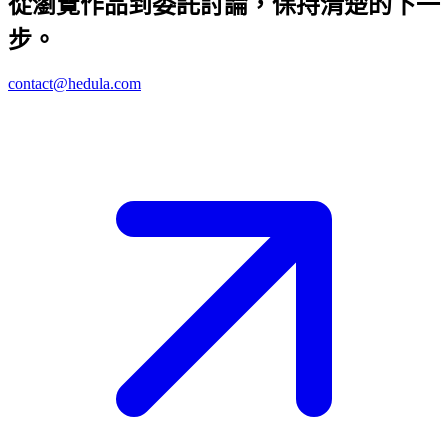
從瀏覽作品到委託討論，保持清楚的下一
步。
contact@hedula.com