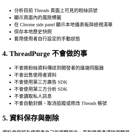
分析目前 Threads 頁面上可見的粉絲訊號
顯示頁面內的風險標籤
在 Chrome side panel 顯示本地儀表板與檢視清單
保存本地歷史快照
套用使用者自行設定的手動狀態
4. ThreadPurge 不會做的事
不會將粉絲資料傳送到開發者的遠端伺服器
不會出售使用者資料
不會使用第三方廣告 SDK
不會使用第三方分析 SDK
不會讀取私人訊息
不會自動封鎖、取消追蹤或修改 Threads 帳號
5. 資料保存與刪除