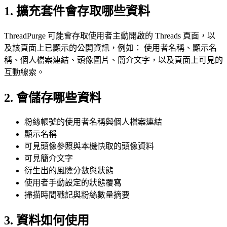
1. 擴充套件會存取哪些資料
ThreadPurge 可能會存取使用者主動開啟的 Threads 頁面，以
及該頁面上已顯示的公開資訊，例如： 使用者名稱、顯示名
稱、個人檔案連結、頭像圖片、簡介文字，以及頁面上可見的
互動線索。
2. 會儲存哪些資料
粉絲帳號的使用者名稱與個人檔案連結
顯示名稱
可見頭像參照與本機快取的頭像資料
可見簡介文字
衍生出的風險分數與狀態
使用者手動設定的狀態覆寫
掃描時間戳記與粉絲數量摘要
3. 資料如何使用