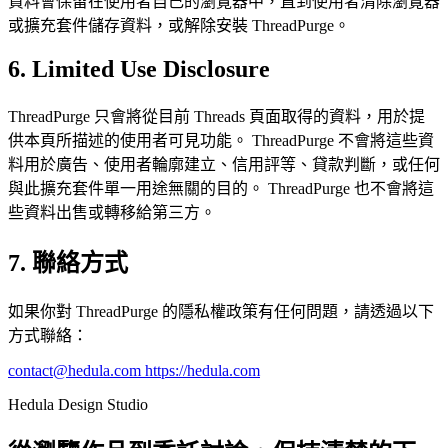
資料會保留在使用者自己的瀏覽器中，直到使用者清除瀏覽器
或擴充套件儲存資料，或解除安裝 ThreadPurge。
6. Limited Use Disclosure
ThreadPurge 只會將從目前 Threads 頁面取得的資料，用於提
供本頁所描述的使用者可見功能。 ThreadPurge 不會將這些資
料用於廣告、使用者輪廓建立、信用評等、貸款判斷，或任何
與此擴充套件單一用途無關的目的。 ThreadPurge 也不會將這
些資料出售或轉移給第三方。
7. 聯絡方式
如果你對 ThreadPurge 的隱私權政策有任何問題，請透過以下
方式聯絡：
contact@hedula.com
https://hedula.com
Hedula Design Studio