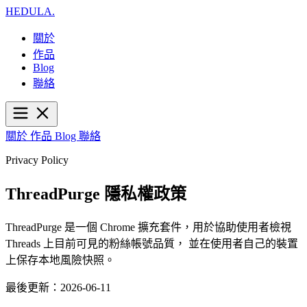
HEDULA
.
關於
作品
Blog
聯絡
關於
作品
Blog
聯絡
Privacy Policy
ThreadPurge 隱私權政策
ThreadPurge 是一個 Chrome 擴充套件，用於協助使用者檢視
Threads 上目前可見的粉絲帳號品質， 並在使用者自己的裝置
上保存本地風險快照。
最後更新：2026-06-11